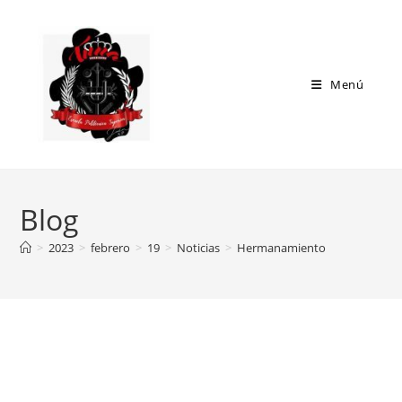
Menú
Blog
>
2023
>
febrero
>
19
>
Noticias
>
Hermanamiento