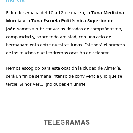
El fin de semana del 10 a 12 de marzo, la
Tuna Medicina
Murcia
y la
Tuna Escuela Politécnica Superior de
Jaén
vamos a rubricar varias décadas de compañerismo,
complicidad y, sobre todo amistad, con una acto de
hermanamiento entre nuestras tunas. Este será el primero
de los muchos que tendremos ocasión de celebrar.
Hemos escogido para esta ocasión la ciudad de Almería,
será un fin de semana intenso de convivencia y lo que se
tercie. Si nos ves…. ¡no dudes en unirte!
TELEGRAMAS