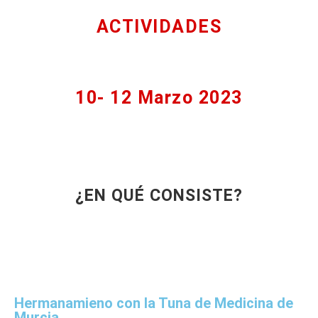
ACTIVIDADES
HERMANAMIENTO
10- 12 Marzo 2023
¿EN QUÉ CONSISTE?
Hermanamieno con la Tuna de Medicina de
Murcia