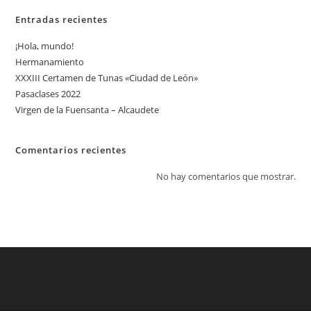
Entradas recientes
¡Hola, mundo!
Hermanamiento
XXXIII Certamen de Tunas «Ciudad de León»
Pasaclases 2022
Virgen de la Fuensanta – Alcaudete
Comentarios recientes
No hay comentarios que mostrar.